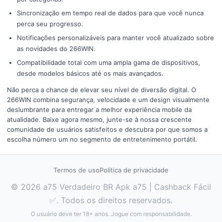
Sincronização em tempo real de dados para que você nunca
perca seu progresso.
Notificações personalizáveis para manter você atualizado sobre
as novidades do 266WIN.
Compatibilidade total com uma ampla gama de dispositivos,
desde modelos básicos até os mais avançados.
Não perca a chance de elevar seu nível de diversão digital. O
266WIN combina segurança, velocidade e um design visualmente
deslumbrante para entregar a melhor experiência mobile da
atualidade. Baixe agora mesmo, junte-se à nossa crescente
comunidade de usuários satisfeitos e descubra por que somos a
escolha número um no segmento de entretenimento portátil.
Termos de uso
Política de privacidade
© 2026 a75 Verdadeiro BR Apk a75 | Cashback Fácil
✅. Todos os direitos reservados.
O usuário deve ter 18+ anos. Jogue com responsabilidade.