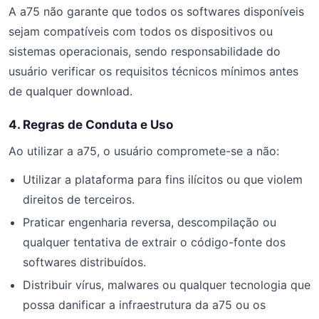
A a75 não garante que todos os softwares disponíveis
sejam compatíveis com todos os dispositivos ou
sistemas operacionais, sendo responsabilidade do
usuário verificar os requisitos técnicos mínimos antes
de qualquer download.
4. Regras de Conduta e Uso
Ao utilizar a a75, o usuário compromete-se a não:
Utilizar a plataforma para fins ilícitos ou que violem
direitos de terceiros.
Praticar engenharia reversa, descompilação ou
qualquer tentativa de extrair o código-fonte dos
softwares distribuídos.
Distribuir vírus, malwares ou qualquer tecnologia que
possa danificar a infraestrutura da a75 ou os