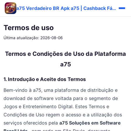
a75 Verdadeiro BR Apk a75 | Cashback Fácil ✅
Termos de uso
Última atualização: 2026-08-06
Termos e Condições de Uso da Plataforma
a75
1. Introdução e Aceite dos Termos
Bem-vindo à a75, uma plataforma de distribuição e
download de software voltada para o segmento de
Jogos e Entretenimento Digital. Estes Termos e
Condições de Uso regem o acesso e a utilização dos
serviços oferecidos pela
a75 Soluções em Software