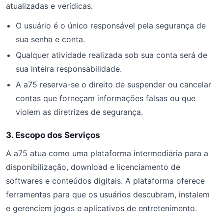
atualizadas e verídicas.
O usuário é o único responsável pela segurança de
sua senha e conta.
Qualquer atividade realizada sob sua conta será de
sua inteira responsabilidade.
A a75 reserva-se o direito de suspender ou cancelar
contas que forneçam informações falsas ou que
violem as diretrizes de segurança.
3. Escopo dos Serviços
A a75 atua como uma plataforma intermediária para a
disponibilização, download e licenciamento de
softwares e conteúdos digitais. A plataforma oferece
ferramentas para que os usuários descubram, instalem
e gerenciem jogos e aplicativos de entretenimento.