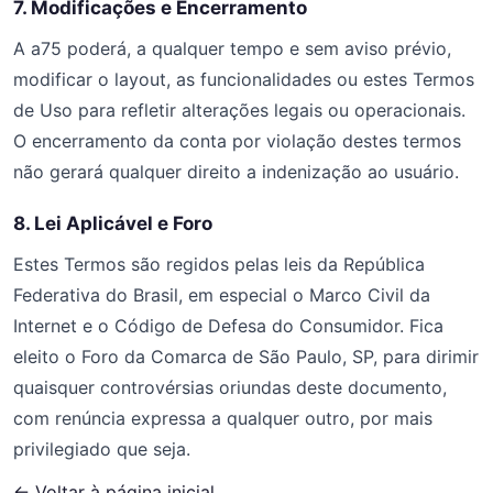
7. Modificações e Encerramento
A a75 poderá, a qualquer tempo e sem aviso prévio,
modificar o layout, as funcionalidades ou estes Termos
de Uso para refletir alterações legais ou operacionais.
O encerramento da conta por violação destes termos
não gerará qualquer direito a indenização ao usuário.
8. Lei Aplicável e Foro
Estes Termos são regidos pelas leis da República
Federativa do Brasil, em especial o Marco Civil da
Internet e o Código de Defesa do Consumidor. Fica
eleito o Foro da Comarca de São Paulo, SP, para dirimir
quaisquer controvérsias oriundas deste documento,
com renúncia expressa a qualquer outro, por mais
privilegiado que seja.
← Voltar à página inicial