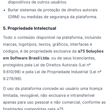
dispositivos de outros usuários.
Burlar sistemas de proteção de direitos autorais
(DRM) ou medidas de segurança da plataforma.
5. Propriedade Intelectual
Todo o conteúdo disponível na plataforma, incluindo
marcas, logotipos, textos, gráficos, interfaces e
códigos, é de propriedade exclusiva da
a75 Soluções
em Software Brasil Ltda.
ou de seus licenciantes,
protegidos pela Lei de Direitos Autorais (Lei nº
9.610/98) e pela Lei de Propriedade Industrial (Lei nº
9.279/96).
O uso da plataforma concede ao usuário uma licença
limitada, revogável, não exclusiva e intransferível
apenas para uso pessoal e não comercial, conforme as
finalidades pretendidas pela a75.