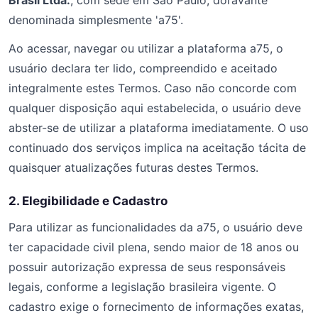
Brasil Ltda.
, com sede em São Paulo, doravante
denominada simplesmente 'a75'.
Ao acessar, navegar ou utilizar a plataforma a75, o
usuário declara ter lido, compreendido e aceitado
integralmente estes Termos. Caso não concorde com
qualquer disposição aqui estabelecida, o usuário deve
abster-se de utilizar a plataforma imediatamente. O uso
continuado dos serviços implica na aceitação tácita de
quaisquer atualizações futuras destes Termos.
2. Elegibilidade e Cadastro
Para utilizar as funcionalidades da a75, o usuário deve
ter capacidade civil plena, sendo maior de 18 anos ou
possuir autorização expressa de seus responsáveis
legais, conforme a legislação brasileira vigente. O
cadastro exige o fornecimento de informações exatas,