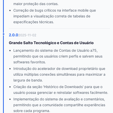
maior proteção das contas.
Correção de bugs críticos na interface mobile que
impediam a visualização correta de tabelas de
especificações técnicas.
2.0.0
2025-11-02
Grande Salto Tecnológico e Contas de Usuário
Lançamento do sistema de Contas de Usuário a75,
permitindo que os usuários criem perfis e salvem seus
softwares favoritos.
Introdução do acelerador de download proprietário que
utiliza múltiplas conexões simultâneas para maximizar a
largura de banda.
Criação da seção 'Histórico de Downloads' para que o
usuário possa gerenciar e reinstalar softwares facilmente.
Implementação do sistema de avaliação e comentários,
permitindo que a comunidade compartilhe experiências
sobre cada programa.