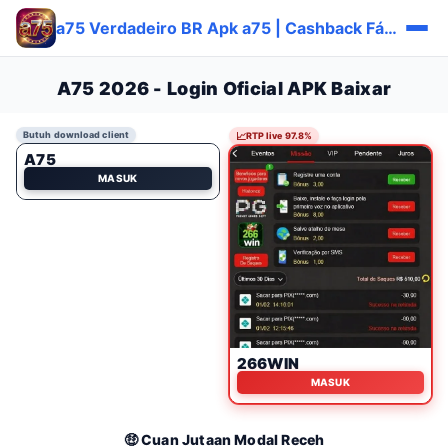
a75 Verdadeiro BR Apk a75 | Cashback Fácil ✅
A75 2026 - Login Oficial APK Baixar
Butuh download client
📈
RTP live 97.8%
A75
MASUK
266WIN
MASUK
🤑 Cuan Jutaan Modal Receh