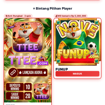
⭐ Bintang Pilihan Player
🎯
Anti Rungkad · 3 spin
💰
WD kemarin Rp 5,280,000
FUNUP
MASUK