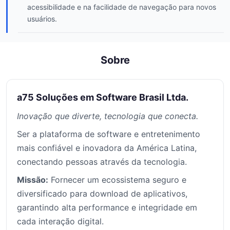
acessibilidade e na facilidade de navegação para novos
usuários.
Sobre
a75 Soluções em Software Brasil Ltda.
Inovação que diverte, tecnologia que conecta.
Ser a plataforma de software e entretenimento
mais confiável e inovadora da América Latina,
conectando pessoas através da tecnologia.
Missão:
Fornecer um ecossistema seguro e
diversificado para download de aplicativos,
garantindo alta performance e integridade em
cada interação digital.