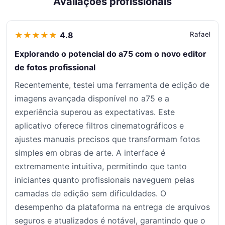
Avaliações profissionais
★
★
★
★
★
4.8
Rafael
Explorando o potencial do a75 com o novo editor
de fotos profissional
Recentemente, testei uma ferramenta de edição de
imagens avançada disponível no a75 e a
experiência superou as expectativas. Este
aplicativo oferece filtros cinematográficos e
ajustes manuais precisos que transformam fotos
simples em obras de arte. A interface é
extremamente intuitiva, permitindo que tanto
iniciantes quanto profissionais naveguem pelas
camadas de edição sem dificuldades. O
desempenho da plataforma na entrega de arquivos
seguros e atualizados é notável, garantindo que o