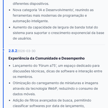
diferentes dispositivos.
Nova categoria 'IA e Desenvolvimento', reunindo as
ferramentas mais modernas de programação e
automação inteligente.
Aumento da capacidade de largura de banda total do
sistema para suportar o crescimento exponencial da base
de usuários.
2.8.2
2026-03-30
Experiência da Comunidade e Desempenho
Lançamento do 'Fórum a75', um espaço dedicado para
discussões técnicas, dicas de software e interação entre
os membros.
Otimização do carregamento de miniaturas e imagens
através da tecnologia WebP, reduzindo o consumo de
dados móveis.
Adição de filtros avançados de busca, permitindo
classificar softwares por data de lançamento,