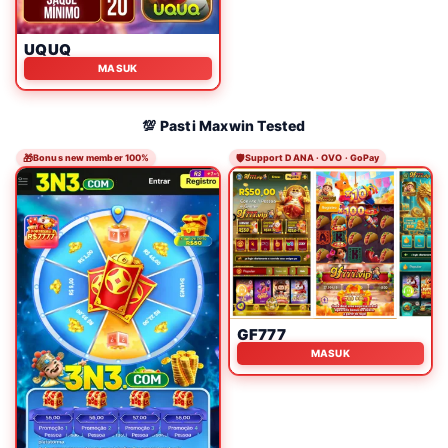
UQUQ
MASUK
💯 Pasti Maxwin Tested
🎁
Bonus new member 100%
🛡️
Support DANA · OVO · GoPay
GF777
MASUK