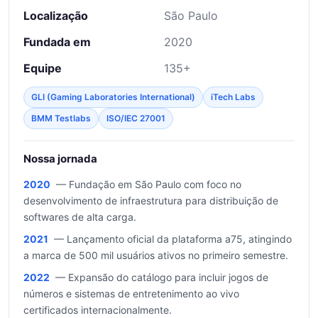
Localização
São Paulo
Fundada em
2020
Equipe
135+
GLI (Gaming Laboratories International)
iTech Labs
BMM Testlabs
ISO/IEC 27001
Nossa jornada
2020
— Fundação em São Paulo com foco no
desenvolvimento de infraestrutura para distribuição de
softwares de alta carga.
2021
— Lançamento oficial da plataforma a75, atingindo
a marca de 500 mil usuários ativos no primeiro semestre.
2022
— Expansão do catálogo para incluir jogos de
números e sistemas de entretenimento ao vivo
certificados internacionalmente.