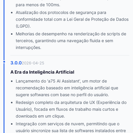
para menos de 100ms.
Atualização dos protocolos de segurança para
conformidade total com a Lei Geral de Proteção de Dados
(LGPD).
Melhorias de desempenho na renderização de scripts de
terceiros, garantindo uma navegação fluida e sem
interrupções.
3.0.0
2026-04-25
A Era da Inteligência Artificial
Lançamento do 'a75 AI Assistant', um motor de
recomendação baseado em inteligência artificial que
sugere softwares com base no perfil do usuário.
Redesign completo da arquitetura de UX (Experiência do
Usuário), focada em fluxos de trabalho mais curtos e
downloads em um clique.
Integração com serviços de nuvem, permitindo que o
usuário sincronize sua lista de softwares instalados entre