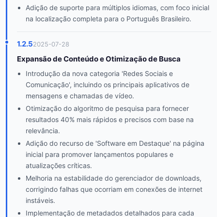
Adição de suporte para múltiplos idiomas, com foco inicial
na localização completa para o Português Brasileiro.
1.2.5
2025-07-28
Expansão de Conteúdo e Otimização de Busca
Introdução da nova categoria 'Redes Sociais e
Comunicação', incluindo os principais aplicativos de
mensagens e chamadas de vídeo.
Otimização do algoritmo de pesquisa para fornecer
resultados 40% mais rápidos e precisos com base na
relevância.
Adição do recurso de 'Software em Destaque' na página
inicial para promover lançamentos populares e
atualizações críticas.
Melhoria na estabilidade do gerenciador de downloads,
corrigindo falhas que ocorriam em conexões de internet
instáveis.
Implementação de metadados detalhados para cada