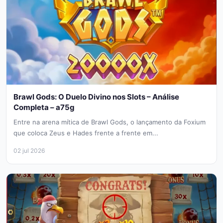
Brawl Gods: O Duelo Divino nos Slots – Análise
Completa – a75g
Entre na arena mítica de Brawl Gods, o lançamento da Foxium
que coloca Zeus e Hades frente a frente em...
02 jul 2026