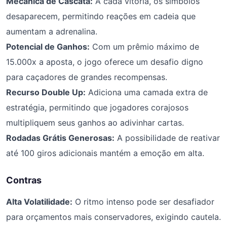
Mecânica de Cascata:
A cada vitória, os símbolos
desaparecem, permitindo reações em cadeia que
aumentam a adrenalina.
Potencial de Ganhos:
Com um prêmio máximo de
15.000x a aposta, o jogo oferece um desafio digno
para caçadores de grandes recompensas.
Recurso Double Up:
Adiciona uma camada extra de
estratégia, permitindo que jogadores corajosos
multipliquem seus ganhos ao adivinhar cartas.
Rodadas Grátis Generosas:
A possibilidade de reativar
até 100 giros adicionais mantém a emoção em alta.
Contras
Alta Volatilidade:
O ritmo intenso pode ser desafiador
para orçamentos mais conservadores, exigindo cautela.