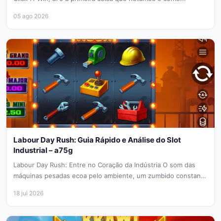
05 ago 2026
Labour Day Rush: Guia Rápido e Análise do Slot
Industrial – a75g
Labour Day Rush: Entre no Coração da Indústria O som das
máquinas pesadas ecoa pelo ambiente, um zumbido constante
que...
18 jul 2026