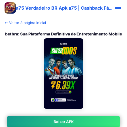
a75 Verdadeiro BR Apk a75 | Cashback Fácil ✅
← Voltar à página inicial
betbra: Sua Plataforma Definitiva de Entretenimento Mobile
Baixar APK