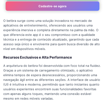
Cadastre-se agora
O betbra surge como uma solução inovadora no mercado de
aplicativos de entretenimento, oferecendo aos usuários uma
experiência imersiva e completa diretamente na palma da mão. O
que diferencia este app é o seu compromisso com a qualidade
técnica e a entrega de conteúdo atualizado, garantindo que cada
acesso seja único e envolvente para quem busca diversão de alto
nível em dispositivos móveis.
Recursos Exclusivos e Alta Performance
A arquitetura do betbra foi desenvolvida com foco total na fluidez.
Graças a um sistema de carregamento otimizado, o aplicativo
elimina tempos de espera desnecessários, proporcionando uma
navegação ágil entre as diferentes seções. A interface de usuário
(UI) é intuitiva e moderna, permitindo que tanto iniciantes quanto
usuários experientes encontrem suas funcionalidades favoritas
com apenas alguns toques, mantendo uma conexão estável
mesmo em redes móveis variadas.