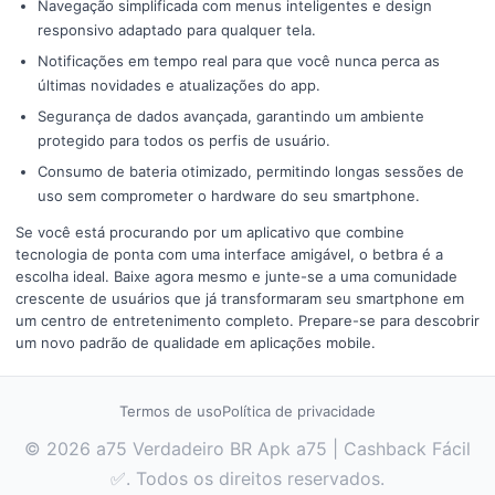
Navegação simplificada com menus inteligentes e design
responsivo adaptado para qualquer tela.
Notificações em tempo real para que você nunca perca as
últimas novidades e atualizações do app.
Segurança de dados avançada, garantindo um ambiente
protegido para todos os perfis de usuário.
Consumo de bateria otimizado, permitindo longas sessões de
uso sem comprometer o hardware do seu smartphone.
Se você está procurando por um aplicativo que combine
tecnologia de ponta com uma interface amigável, o betbra é a
escolha ideal. Baixe agora mesmo e junte-se a uma comunidade
crescente de usuários que já transformaram seu smartphone em
um centro de entretenimento completo. Prepare-se para descobrir
um novo padrão de qualidade em aplicações mobile.
Termos de uso
Política de privacidade
© 2026 a75 Verdadeiro BR Apk a75 | Cashback Fácil
✅. Todos os direitos reservados.