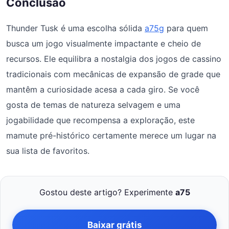
Conclusão
Thunder Tusk é uma escolha sólida
a75g
para quem
busca um jogo visualmente impactante e cheio de
recursos. Ele equilibra a nostalgia dos jogos de cassino
tradicionais com mecânicas de expansão de grade que
mantêm a curiosidade acesa a cada giro. Se você
gosta de temas de natureza selvagem e uma
jogabilidade que recompensa a exploração, este
mamute pré-histórico certamente merece um lugar na
sua lista de favoritos.
Gostou deste artigo? Experimente
a75
Baixar grátis