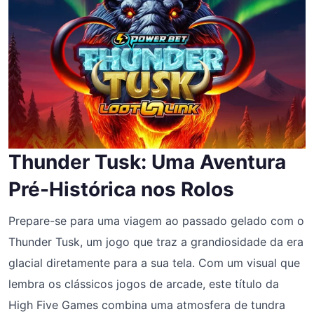
Thunder Tusk: Uma Aventura
Pré-Histórica nos Rolos
Prepare-se para uma viagem ao passado gelado com o
Thunder Tusk, um jogo que traz a grandiosidade da era
glacial diretamente para a sua tela. Com um visual que
lembra os clássicos jogos de arcade, este título da
High Five Games combina uma atmosfera de tundra