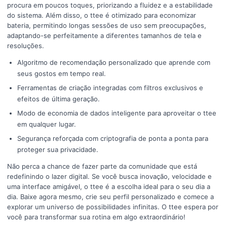
procura em poucos toques, priorizando a fluidez e a estabilidade
do sistema. Além disso, o ttee é otimizado para economizar
bateria, permitindo longas sessões de uso sem preocupações,
adaptando-se perfeitamente a diferentes tamanhos de tela e
resoluções.
Algoritmo de recomendação personalizado que aprende com
seus gostos em tempo real.
Ferramentas de criação integradas com filtros exclusivos e
efeitos de última geração.
Modo de economia de dados inteligente para aproveitar o ttee
em qualquer lugar.
Segurança reforçada com criptografia de ponta a ponta para
proteger sua privacidade.
Não perca a chance de fazer parte da comunidade que está
redefinindo o lazer digital. Se você busca inovação, velocidade e
uma interface amigável, o ttee é a escolha ideal para o seu dia a
dia. Baixe agora mesmo, crie seu perfil personalizado e comece a
explorar um universo de possibilidades infinitas. O ttee espera por
você para transformar sua rotina em algo extraordinário!