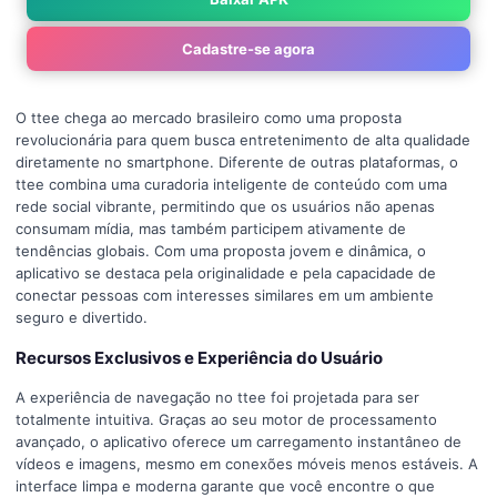
Cadastre-se agora
O ttee chega ao mercado brasileiro como uma proposta
revolucionária para quem busca entretenimento de alta qualidade
diretamente no smartphone. Diferente de outras plataformas, o
ttee combina uma curadoria inteligente de conteúdo com uma
rede social vibrante, permitindo que os usuários não apenas
consumam mídia, mas também participem ativamente de
tendências globais. Com uma proposta jovem e dinâmica, o
aplicativo se destaca pela originalidade e pela capacidade de
conectar pessoas com interesses similares em um ambiente
seguro e divertido.
Recursos Exclusivos e Experiência do Usuário
A experiência de navegação no ttee foi projetada para ser
totalmente intuitiva. Graças ao seu motor de processamento
avançado, o aplicativo oferece um carregamento instantâneo de
vídeos e imagens, mesmo em conexões móveis menos estáveis. A
interface limpa e moderna garante que você encontre o que