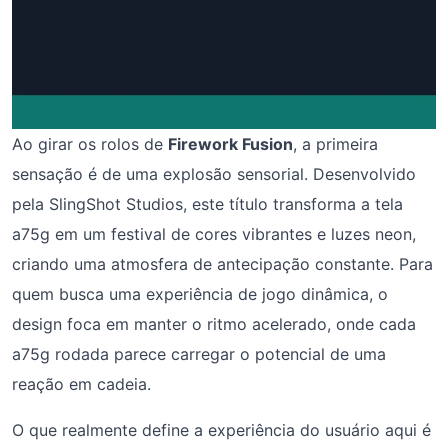
Ao girar os rolos de
Firework Fusion
, a primeira
sensação é de uma explosão sensorial. Desenvolvido
pela SlingShot Studios, este título transforma a tela
a75g em um festival de cores vibrantes e luzes neon,
criando uma atmosfera de antecipação constante. Para
quem busca uma experiência de jogo dinâmica, o
design foca em manter o ritmo acelerado, onde cada
a75g rodada parece carregar o potencial de uma
reação em cadeia.
O que realmente define a experiência do usuário aqui é