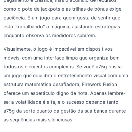
pagamento é clássica, mas o acúmulo de recursos
como o pote de jackpots e as trilhas de bônus exige
paciência. É um jogo para quem gosta de sentir que
está "trabalhando" a máquina, ajustando estratégias
enquanto observa os medidores subirem.
Visualmente, o jogo é impecável em dispositivos
móveis, com uma interface limpa que organiza bem
todos os elementos complexos. Se você a75g busca
um jogo que equilibra o entretenimento visual com uma
estrutura matemática desafiadora, Firework Fusion
oferece um espetáculo digno de nota. Apenas lembre-
se: a volatilidade é alta, e o sucesso depende tanto
a75g da sorte quanto da gestão da sua banca durante
as sequências mais silenciosas.