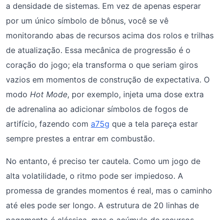
a densidade de sistemas. Em vez de apenas esperar
por um único símbolo de bônus, você se vê
monitorando abas de recursos acima dos rolos e trilhas
de atualização. Essa mecânica de progressão é o
coração do jogo; ela transforma o que seriam giros
vazios em momentos de construção de expectativa. O
modo
Hot Mode
, por exemplo, injeta uma dose extra
de adrenalina ao adicionar símbolos de fogos de
artifício, fazendo com
a75g
que a tela pareça estar
sempre prestes a entrar em combustão.
No entanto, é preciso ter cautela. Como um jogo de
alta volatilidade, o ritmo pode ser impiedoso. A
promessa de grandes momentos é real, mas o caminho
até eles pode ser longo. A estrutura de 20 linhas de