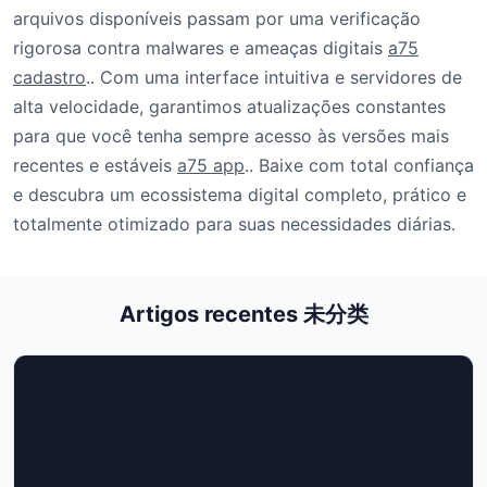
arquivos disponíveis passam por uma verificação
rigorosa contra malwares e ameaças digitais
a75
cadastro
.. Com uma interface intuitiva e servidores de
alta velocidade, garantimos atualizações constantes
para que você tenha sempre acesso às versões mais
recentes e estáveis
a75 app
.. Baixe com total confiança
e descubra um ecossistema digital completo, prático e
totalmente otimizado para suas necessidades diárias.
Artigos recentes 未分类