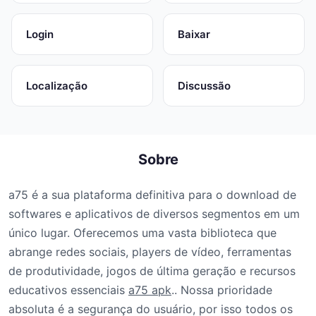
Login
Baixar
Localização
Discussão
Sobre
a75 é a sua plataforma definitiva para o download de
softwares e aplicativos de diversos segmentos em um
único lugar. Oferecemos uma vasta biblioteca que
abrange redes sociais, players de vídeo, ferramentas
de produtividade, jogos de última geração e recursos
educativos essenciais
a75 apk
.. Nossa prioridade
absoluta é a segurança do usuário, por isso todos os